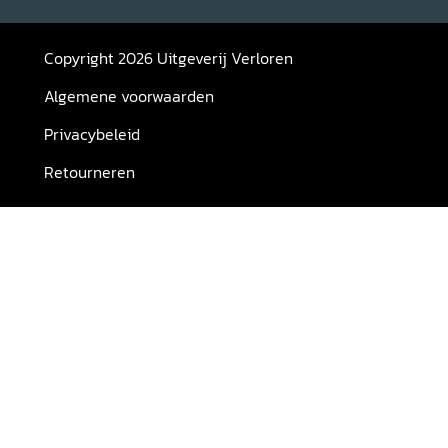
Copyright 2026 Uitgeverij Verloren
Algemene voorwaarden
Privacybeleid
Retourneren