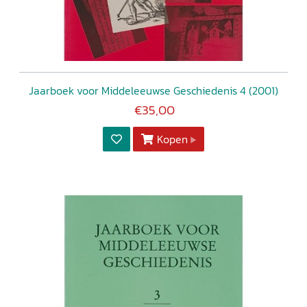
Jaarboek voor Middeleeuwse Geschiedenis 4 (2001)
€35,00
Kopen