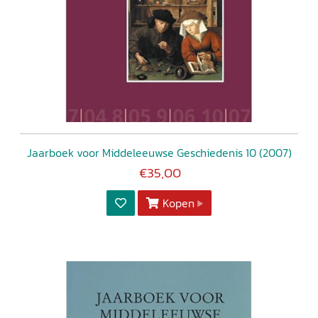
Jaarboek voor Middeleeuwse Geschiedenis 10 (2007)
€35,00
Kopen