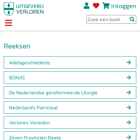
Inloggen
Reeksen
Adelsgeschiedenis
BONAS
De Nederlandse gereformeerde Liturgie
Nederland's Patriciaat
Verloren Verleden
Zeven Provinciën Reeks