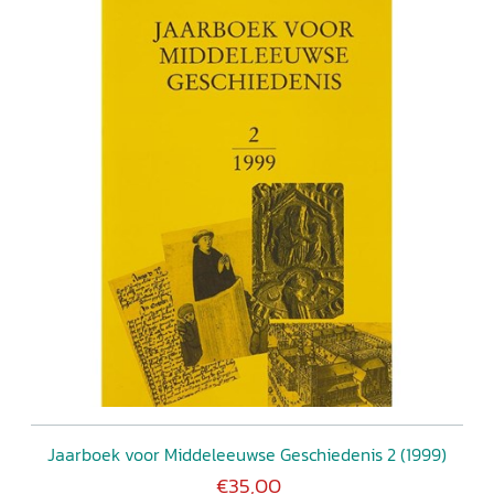
Jaarboek voor Middeleeuwse Geschiedenis 2 (1999)
€35,00