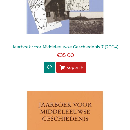
Jaarboek voor Middeleeuwse Geschiedenis 7 (2004)
€35,00
Kopen