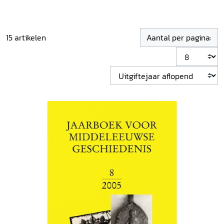
15
artikelen
Aantal per pagina: