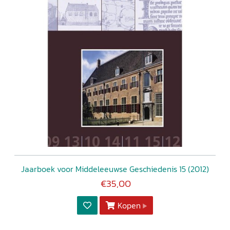
Jaarboek voor Middeleeuwse Geschiedenis 15 (2012)
€35,00
Kopen