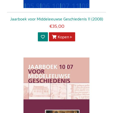
Jaarboek voor Middeleeuwse Geschiedenis 11 (2008)
€35,00
Kopen