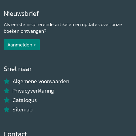
Nieuwsbrief
Als eerste inspirerende artikelen en updates over onze
boeken ontvangen?
Aanmelden
Snel naar
Algemene voorwaarden
Privacyverklaring
Catalogus
Sitemap
Contact