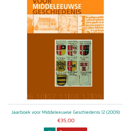
Jaarboek voor Middeleeuwse Geschiedenis 12 (2009)
€35,00