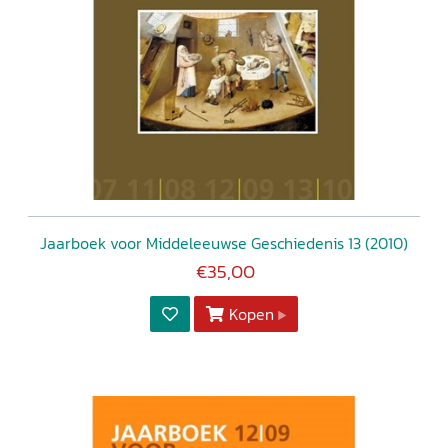
Jaarboek voor Middeleeuwse Geschiedenis 13 (2010)
€35,00
Kopen