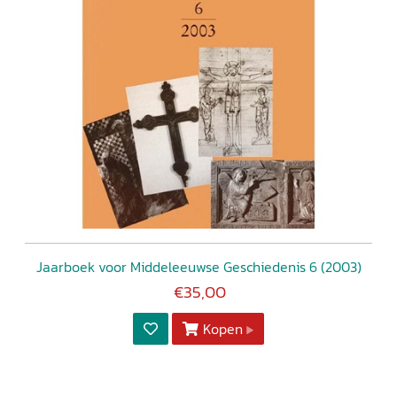
Jaarboek voor Middeleeuwse Geschiedenis 6 (2003)
€35,00
Kopen