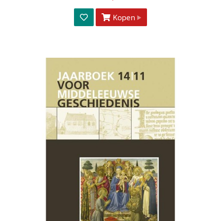
Kopen