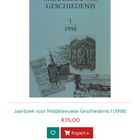
Jaarboek voor Middeleeuwse Geschiedenis 1 (1998)
€35,00
Kopen