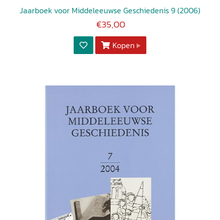
Jaarboek voor Middeleeuwse Geschiedenis 9 (2006)
€35,00
Kopen