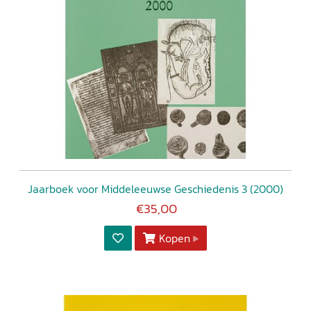
Jaarboek voor Middeleeuwse Geschiedenis 3 (2000)
€35,00
Kopen