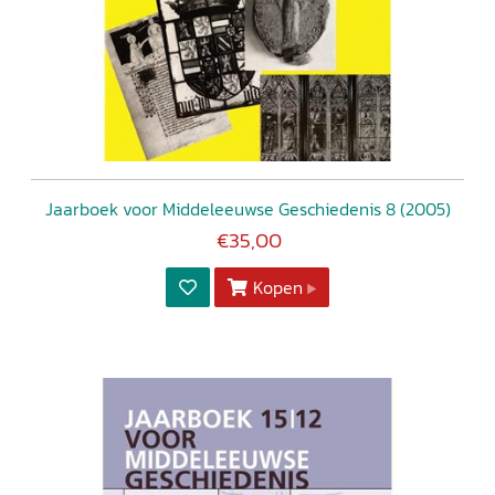
Jaarboek voor Middeleeuwse Geschiedenis 8 (2005)
€35,00
Kopen