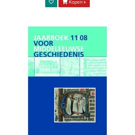
Kopen