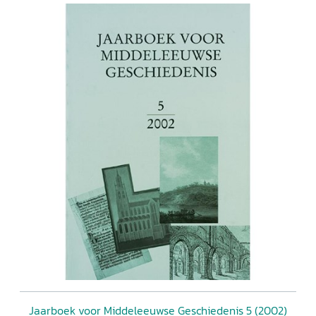
Jaarboek voor Middeleeuwse Geschiedenis 5 (2002)