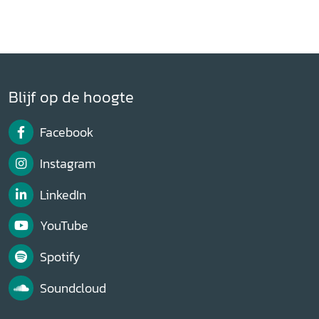
Blijf op de hoogte
Facebook
Instagram
LinkedIn
YouTube
Spotify
Soundcloud