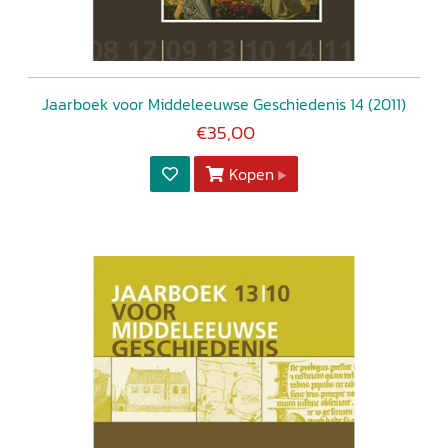
Jaarboek voor Middeleeuwse Geschiedenis 14 (2011)
€35,00
Kopen