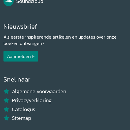
Soundcloud
Nieuwsbrief
Als eerste inspirerende artikelen en updates over onze
boeken ontvangen?
Aanmelden
Snel naar
Algemene voorwaarden
Privacyverklaring
Catalogus
Sitemap