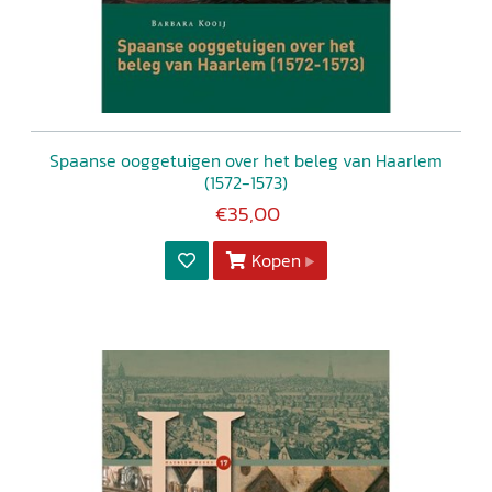
Spaanse ooggetuigen over het beleg van Haarlem
(1572-1573)
€35,00
Kopen