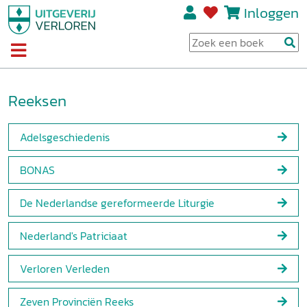
Inloggen
Reeksen
Adelsgeschiedenis
BONAS
De Nederlandse gereformeerde Liturgie
Nederland's Patriciaat
Verloren Verleden
Zeven Provinciën Reeks