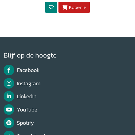
Kopen
Blijf op de hoogte
Facebook
Instagram
LinkedIn
YouTube
Spotify