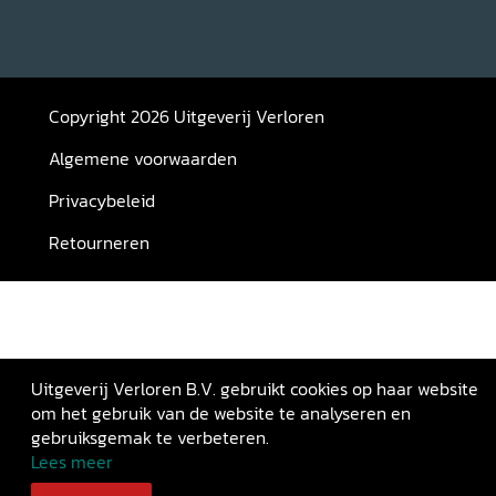
Copyright 2026 Uitgeverij Verloren
Algemene voorwaarden
Privacybeleid
Retourneren
Uitgeverij Verloren B.V. gebruikt cookies op haar website
om het gebruik van de website te analyseren en
gebruiksgemak te verbeteren.
Lees meer