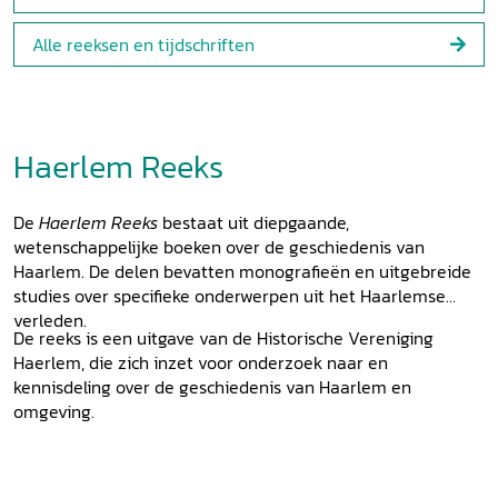
Alle reeksen en tijdschriften
Haerlem Reeks
De
Haerlem Reeks
bestaat uit diepgaande,
wetenschappelijke boeken over de geschiedenis van
Haarlem. De delen bevatten monografieën en uitgebreide
studies over specifieke onderwerpen uit het Haarlemse
verleden.
De reeks is een uitgave van de Historische Vereniging
Haerlem, die zich inzet voor onderzoek naar en
kennisdeling over de geschiedenis van Haarlem en
omgeving.