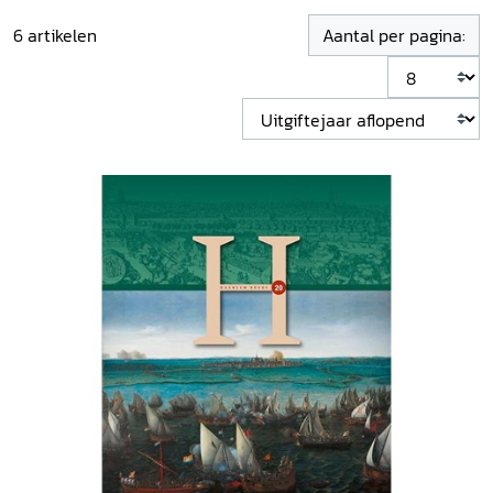
6
artikelen
Aantal per pagina: