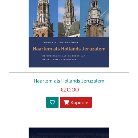
Haarlem als Hollands Jeruzalem
€20,00
Kopen