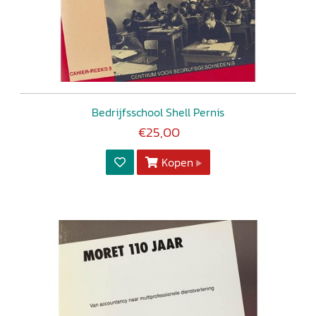
Bedrijfsschool Shell Pernis
€25,00
Kopen