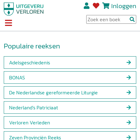
Inloggen
Populaire reeksen
Adelsgeschiedenis
BONAS
De Nederlandse gereformeerde Liturgie
Nederland's Patriciaat
Verloren Verleden
Zeven Provinciën Reeks