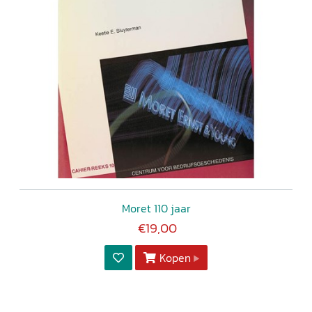
Moret 110 jaar
€19,00
Kopen