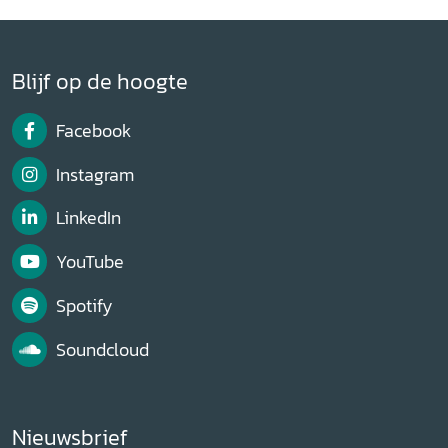
Blijf op de hoogte
Facebook
Instagram
LinkedIn
YouTube
Spotify
Soundcloud
Nieuwsbrief