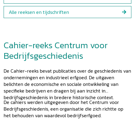
Alle reeksen en tijdschriften
Cahier-reeks Centrum voor
Bedrijfsgeschiedenis
De Cahier-reeks bevat publicaties over de geschiedenis van
ondernemingen en industrieel erfgoed. De uitgaven
belichten de economische en sociale ontwikkeling van
specifieke bedrijven en dragen bij aan inzicht in
bedrijfsgeschiedenis in bredere historische context.
De cahiers werden uitgegeven door het Centrum voor
Bedrijfsgeschiedenis, een organisatie die zich richtte op
het behouden van waardevol bedrijfserfgoed.