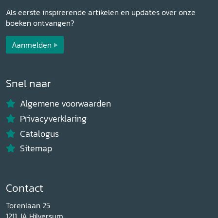
Als eerste inspirerende artikelen en updates over onze
boeken ontvangen?
Aanmelden
Snel naar
Algemene voorwaarden
Privacyverklaring
Catalogus
Sitemap
Contact
Torenlaan 25
1211 JA Hilversum