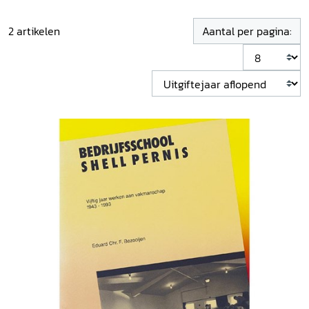
2
artikelen
Aantal per pagina: