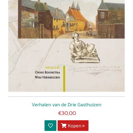
Verhalen van de Drie Gasthuizen
€30,00
Kopen