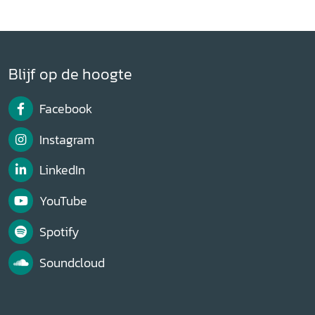
Blijf op de hoogte
Facebook
Instagram
LinkedIn
YouTube
Spotify
Soundcloud