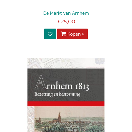
De Markt van Arnhem
€25,00
Kopen