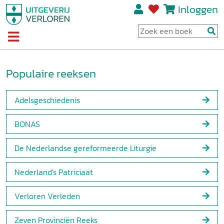
Inloggen
Populaire reeksen
Adelsgeschiedenis
BONAS
De Nederlandse gereformeerde Liturgie
Nederland's Patriciaat
Verloren Verleden
Zeven Provinciën Reeks