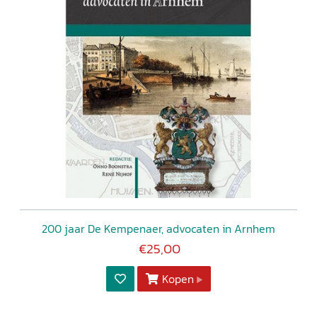
200 jaar De Kempenaer, advocaten in Arnhem
€25,00
Kopen