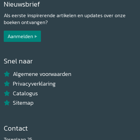
Nieuwsbrief
Als eerste inspirerende artikelen en updates over onze
boeken ontvangen?
Aanmelden
Snel naar
Algemene voorwaarden
Privacyverklaring
Catalogus
Sitemap
Contact
Torenlaan 25