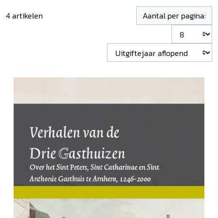
4
artikelen
Aantal per pagina: