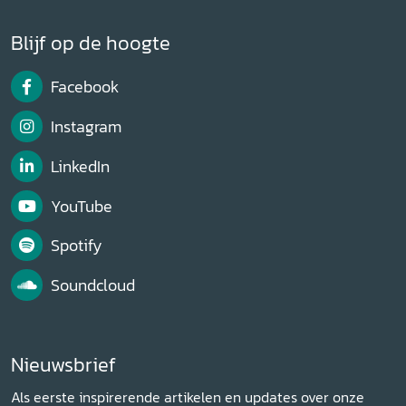
Blijf op de hoogte
Facebook
Instagram
LinkedIn
YouTube
Spotify
Soundcloud
Nieuwsbrief
Als eerste inspirerende artikelen en updates over onze