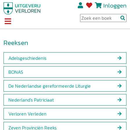
Inloggen
Reeksen
Adelsgeschiedenis
BONAS
De Nederlandse gereformeerde Liturgie
Nederland's Patriciaat
Verloren Verleden
Zeven Provinciën Reeks