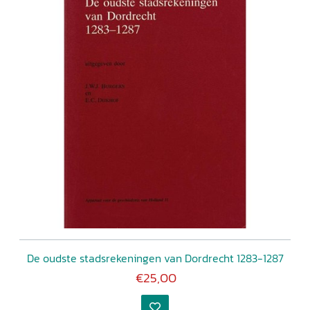
De oudste stadsrekeningen van Dordrecht 1283-1287
€25,00