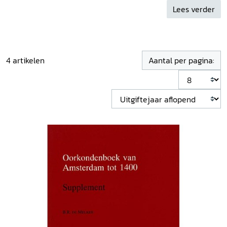
Lees verder
4
artikelen
Aantal per pagina: