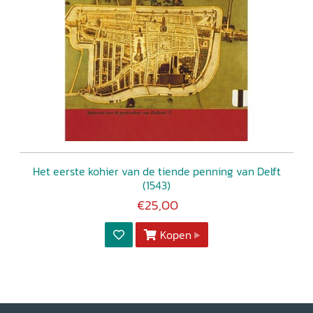
Het eerste kohier van de tiende penning van Delft
(1543)
€25,00
Kopen