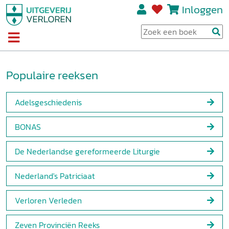
Inloggen
Populaire reeksen
Adelsgeschiedenis
BONAS
De Nederlandse gereformeerde Liturgie
Nederland's Patriciaat
Verloren Verleden
Zeven Provinciën Reeks