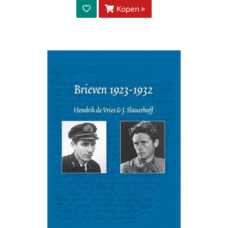
Kopen