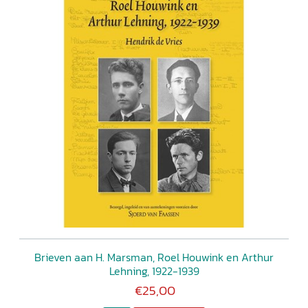
Brieven aan H. Marsman, Roel Houwink en Arthur
Lehning, 1922-1939
€25,00