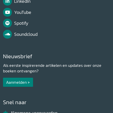
LinkedIn
YouTube
Spotify
Soundcloud
Nieuwsbrief
Als eerste inspirerende artikelen en updates over onze
boeken ontvangen?
Aanmelden
Snel naar
Algemene voorwaarden