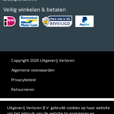
Veilig winkelen & betalen
Copyright 2026 Uitgeverij Verloren
Algemene voorwaarden
Privacybeleid
Retourneren
Uitgeverij Verloren B.V. gebruikt cookies op haar website
om het gebruik van de website te analyseren en