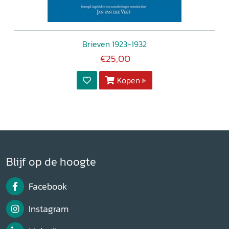
Brieven 1923-1932
€25,00
Kopen
Blijf op de hoogte
Facebook
Instagram