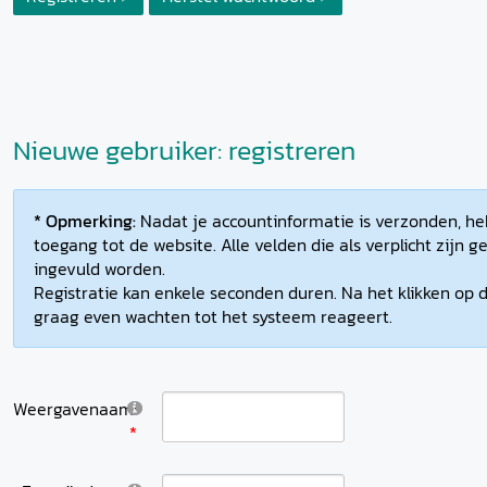
Nieuwe gebruiker: registreren
* Opmerking:
Nadat je accountinformatie is verzonden, heb
toegang tot de website. Alle velden die als verplicht zijn
ingevuld worden.
Registratie kan enkele seconden duren. Na het klikken op d
graag even wachten tot het systeem reageert.
Weergavenaam: