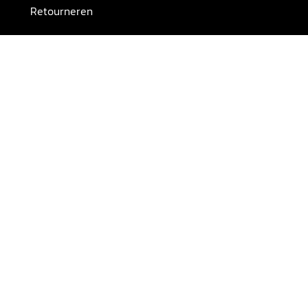
Retourneren