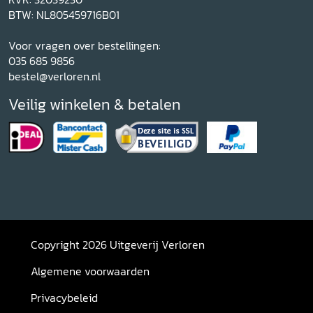
BTW: NL805459716B01
Voor vragen over bestellingen:
035 685 9856
bestel@verloren.nl
Veilig winkelen & betalen
Copyright 2026 Uitgeverij Verloren
Algemene voorwaarden
Privacybeleid