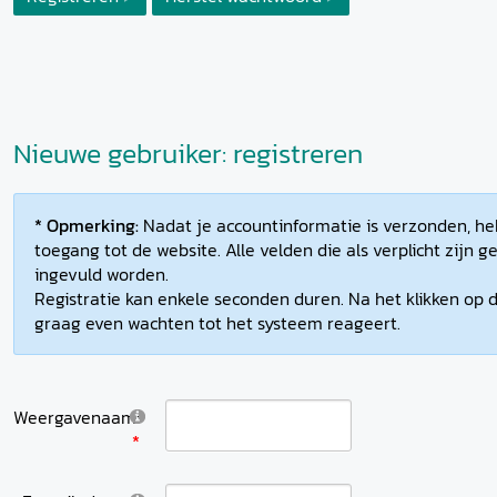
Nieuwe gebruiker: registreren
* Opmerking:
Nadat je accountinformatie is verzonden, heb
toegang tot de website. Alle velden die als verplicht zijn
ingevuld worden.
Registratie kan enkele seconden duren. Na het klikken op d
graag even wachten tot het systeem reageert.
Weergavenaam: