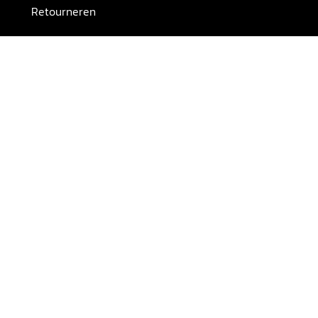
Retourneren