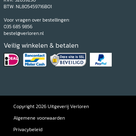
BTW: NL805459716B01
Voor vragen over bestellingen:
035 685 9856
bestel@verloren.nl
Veilig winkelen & betalen
Copyright 2026 Uitgeverij Verloren
Algemene voorwaarden
Privacybeleid