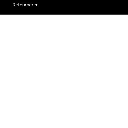
Retourneren