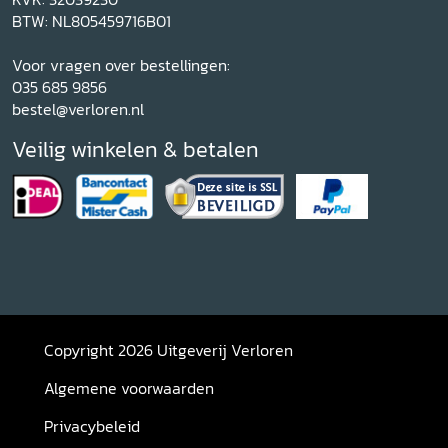
BTW: NL805459716B01
Voor vragen over bestellingen:
035 685 9856
bestel@verloren.nl
Veilig winkelen & betalen
Copyright 2026 Uitgeverij Verloren
Algemene voorwaarden
Privacybeleid