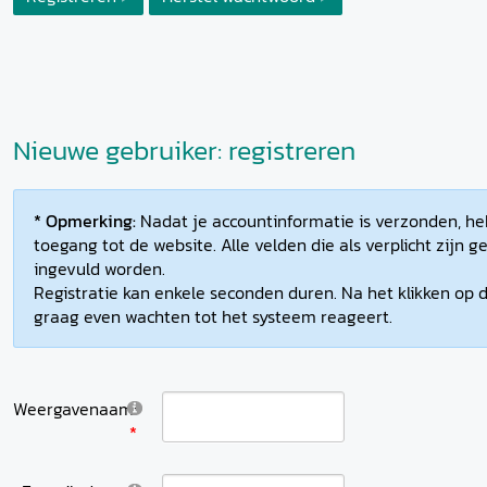
Nieuwe gebruiker: registreren
* Opmerking:
Nadat je accountinformatie is verzonden, heb
toegang tot de website. Alle velden die als verplicht zijn
ingevuld worden.
Registratie kan enkele seconden duren. Na het klikken op d
graag even wachten tot het systeem reageert.
Weergavenaam: