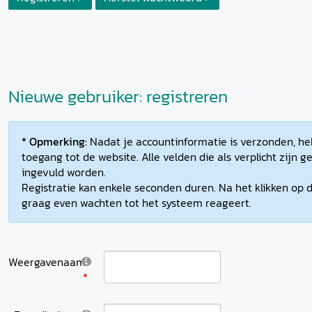
Nieuwe gebruiker: registreren
* Opmerking:
Nadat je accountinformatie is verzonden, heb
toegang tot de website. Alle velden die als verplicht zijn
ingevuld worden.
Registratie kan enkele seconden duren. Na het klikken op d
graag even wachten tot het systeem reageert.
Weergavenaam: