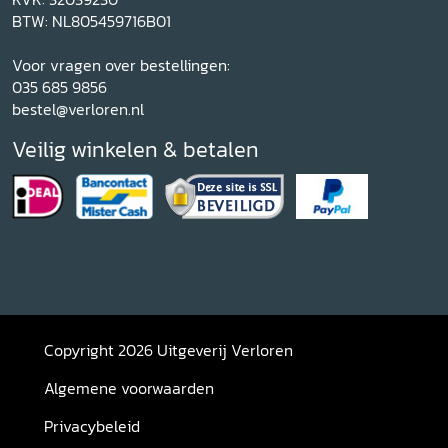
BTW: NL805459716B01
Voor vragen over bestellingen:
035 685 9856
bestel@verloren.nl
Veilig winkelen & betalen
Copyright 2026 Uitgeverij Verloren
Algemene voorwaarden
Privacybeleid