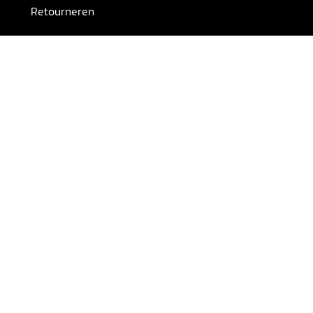
Retourneren