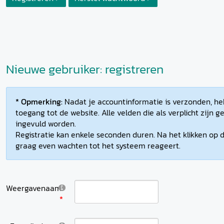
Nieuwe gebruiker: registreren
* Opmerking:
Nadat je accountinformatie is verzonden, heb
toegang tot de website. Alle velden die als verplicht zijn
ingevuld worden.
Registratie kan enkele seconden duren. Na het klikken op d
graag even wachten tot het systeem reageert.
Weergavenaam: