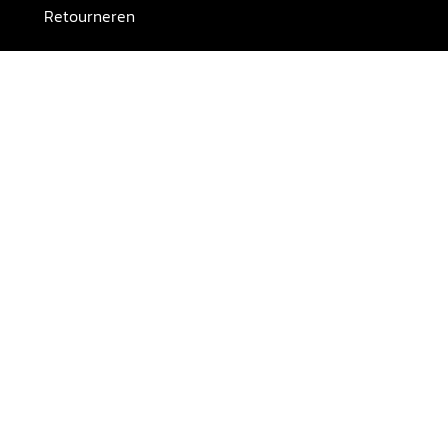
Retourneren