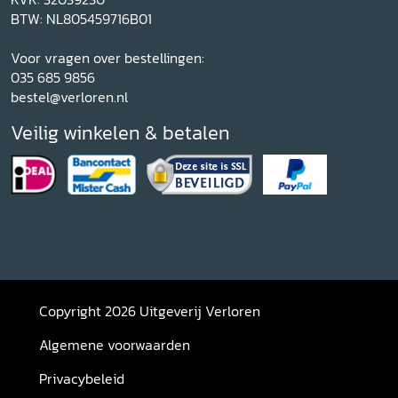
BTW: NL805459716B01
Voor vragen over bestellingen:
035 685 9856
bestel@verloren.nl
Veilig winkelen & betalen
Copyright 2026 Uitgeverij Verloren
Algemene voorwaarden
Privacybeleid