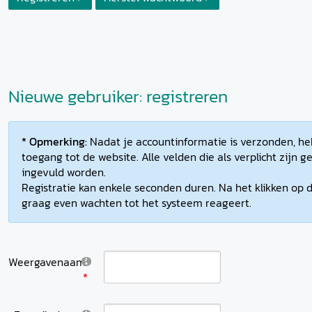
Nieuwe gebruiker: registreren
* Opmerking:
Nadat je accountinformatie is verzonden, heb
toegang tot de website. Alle velden die als verplicht zijn
ingevuld worden.
Registratie kan enkele seconden duren. Na het klikken op d
graag even wachten tot het systeem reageert.
Weergavenaam: