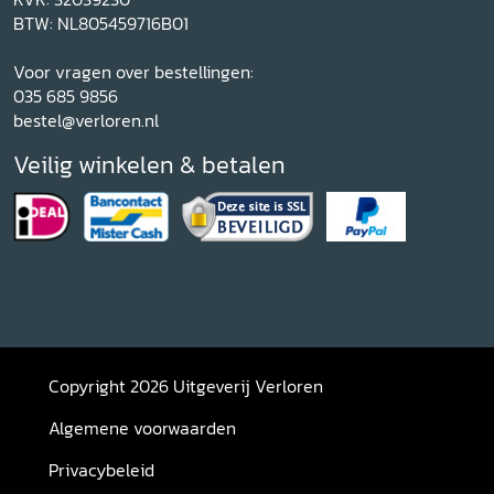
BTW: NL805459716B01
Voor vragen over bestellingen:
035 685 9856
bestel@verloren.nl
Veilig winkelen & betalen
Copyright 2026 Uitgeverij Verloren
Algemene voorwaarden
Privacybeleid