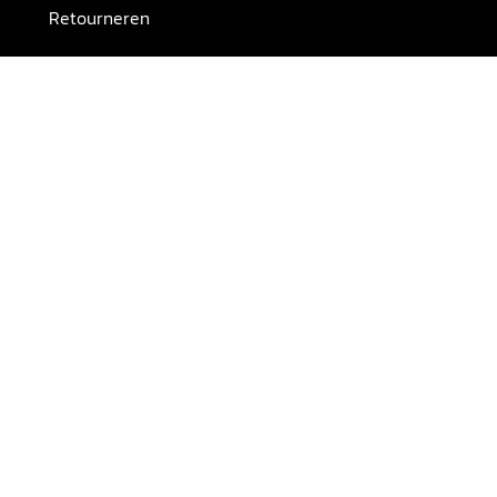
Retourneren