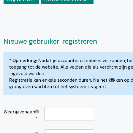
Nieuwe gebruiker: registreren
* Opmerking:
Nadat je accountinformatie is verzonden, heb
toegang tot de website. Alle velden die als verplicht zijn
ingevuld worden.
Registratie kan enkele seconden duren. Na het klikken op d
graag even wachten tot het systeem reageert.
Weergavenaam: