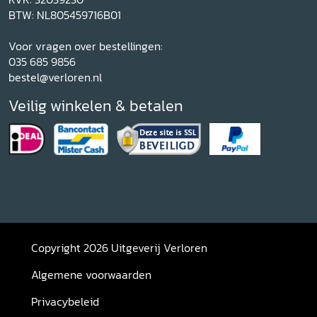
BTW: NL805459716B01
Voor vragen over bestellingen:
035 685 9856
bestel@verloren.nl
Veilig winkelen & betalen
Copyright 2026 Uitgeverij Verloren
Algemene voorwaarden
Privacybeleid