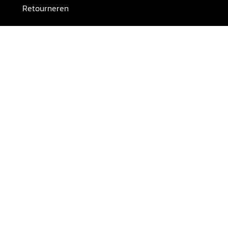
Retourneren