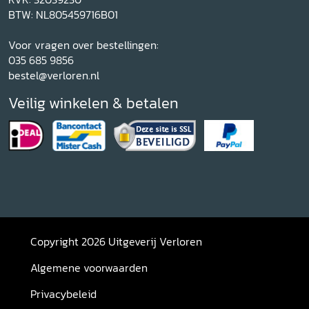
BTW: NL805459716B01
Voor vragen over bestellingen:
035 685 9856
bestel@verloren.nl
Veilig winkelen & betalen
Copyright 2026 Uitgeverij Verloren
Algemene voorwaarden
Privacybeleid