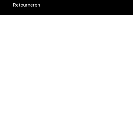
Retourneren