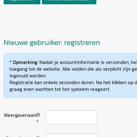
Nieuwe gebruiker: registreren
* Opmerking:
Nadat je accountinformatie is verzonden, heb
toegang tot de website. Alle velden die als verplicht zijn
ingevuld worden.
Registratie kan enkele seconden duren. Na het klikken op d
graag even wachten tot het systeem reageert.
Weergavenaam: