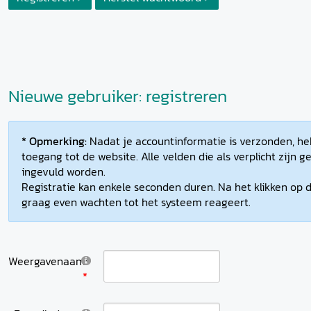
Nieuwe gebruiker: registreren
* Opmerking:
Nadat je accountinformatie is verzonden, heb
toegang tot de website. Alle velden die als verplicht zijn
ingevuld worden.
Registratie kan enkele seconden duren. Na het klikken op d
graag even wachten tot het systeem reageert.
Weergavenaam: