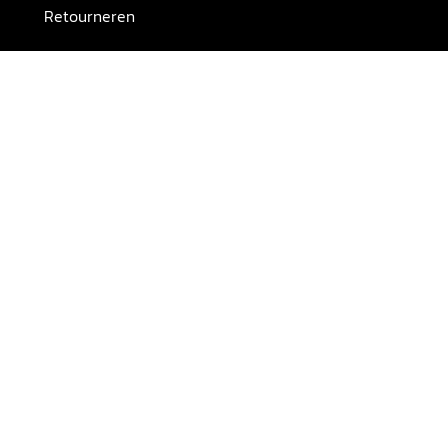
Retourneren