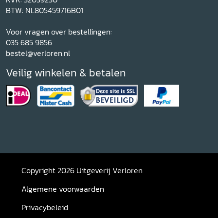
BTW: NL805459716B01
Voor vragen over bestellingen:
035 685 9856
bestel@verloren.nl
Veilig winkelen & betalen
Copyright 2026 Uitgeverij Verloren
Algemene voorwaarden
Privacybeleid