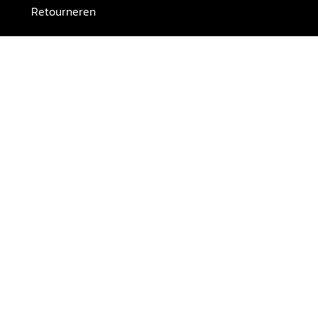
Retourneren