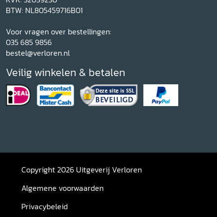
BTW: NL805459716B01
Voor vragen over bestellingen:
035 685 9856
bestel@verloren.nl
Veilig winkelen & betalen
Copyright 2026 Uitgeverij Verloren
Algemene voorwaarden
Privacybeleid