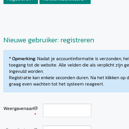
Nieuwe gebruiker: registreren
* Opmerking:
Nadat je accountinformatie is verzonden, heb
toegang tot de website. Alle velden die als verplicht zijn
ingevuld worden.
Registratie kan enkele seconden duren. Na het klikken op d
graag even wachten tot het systeem reageert.
Weergavenaam: