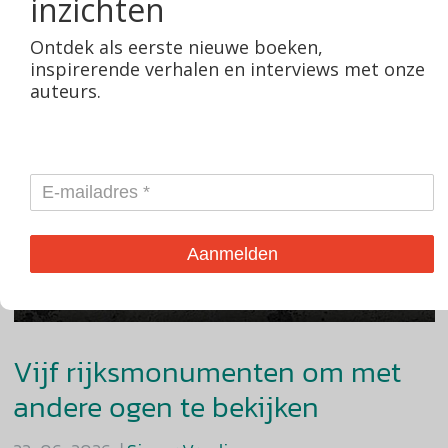
inzichten
Ontdek als eerste nieuwe boeken,
inspirerende verhalen en interviews met onze
auteurs.
Aanmelden
Vijf rijksmonumenten om met
andere ogen te bekijken