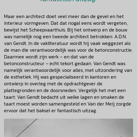
Maar een architect doet veel meer dan de gevel en het
interieur vormgeven. Dat dat nogal eens wordt vergeten,
bewijst het Scheepvaarthuis. Bij het ontwerp en de bouw
was namelijk nog een tweede architect betrokken: A.D.N.
van Gendt. In de vakliteratuur wordt hij vaak weggezet als
de man die verantwoordelijk was voor de betonconstructie.
Daarmee wordt zijn werk – en dat van de
betonconstructeur – echt tekort gedaan. Van Gendt was
namelijk verantwoordelijk voor alles, met uitzondering van
de esthetiek. Hij was gespecialiseerd in kantoren en
ontwierp in overleg met de opdrachtgever de
plattegronden en de doorsneden. Vergelijk het met een
taart: Van Gendt bedacht uit welke lagen en smaken de
taart moest worden samengesteld en Van der Meij zorgde
ervoor dat het baksel er fantastisch uitzag.