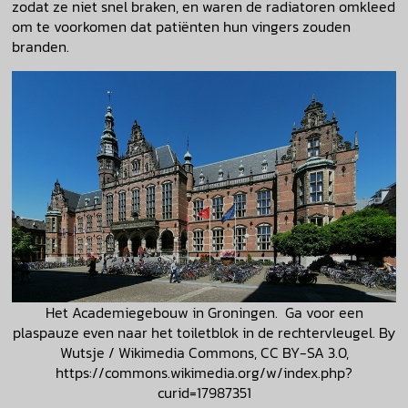
zodat ze niet snel braken, en waren de radiatoren omkleed
om te voorkomen dat patiënten hun vingers zouden
branden.
Het Academiegebouw in Groningen. Ga voor een
plaspauze even naar het toiletblok in de rechtervleugel. By
Wutsje / Wikimedia Commons, CC BY-SA 3.0,
https://commons.wikimedia.org/w/index.php?
curid=17987351