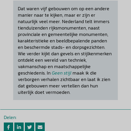
Dat waren vijf gebouwen om op een andere
manier naar te kijken, maar er zijn er
natuurlijk veel meer. Nederland telt immers
tienduizenden rijksmonumenten, naast
provinciale en gemeentelijke monumenten,
karakteristieke en beeldbepalende panden
en beschermde stads- en dorpsgezichten.
Wie verder kijkt dan gevels en stijlkenmerken
ontdekt een wereld van techniek,
vakmanschap en maatschappelijke
geschiedenis. In
Geen stijl
maak ik die
verborgen verhalen zichtbaar en laat ik zien
dat gebouwen meer vertellen dan hun
uiterlijk doet vermoeden.
Delen: