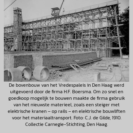
De bovenbouw van het Vredespaleis in Den Haag werd
uitgevoerd door de firma H.F. Boersma. Om zo snel en
goedkoop mogelijk te bouwen maakte de firma gebruik
van het nieuwste materieel, zoals een steiger met
elektrische kranen – op rails – en elektrische bouwliften
voor het materiaaltransport. Foto: C.J. de Gilde, 1910.
Collectie Carnegie-Stichting, Den Haag.