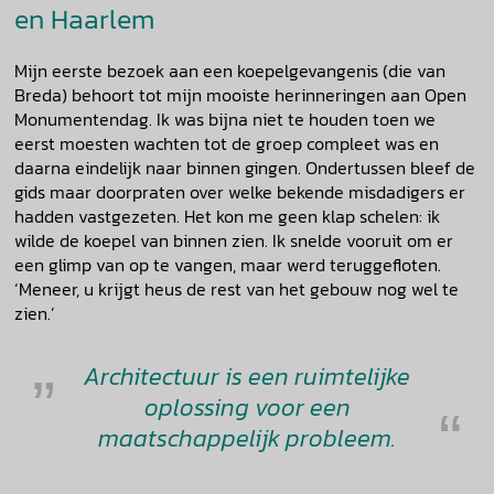
en Haarlem
Mijn eerste bezoek aan een koepelgevangenis (die van
Breda) behoort tot mijn mooiste herinneringen aan Open
Monumentendag. Ik was bijna niet te houden toen we
eerst moesten wachten tot de groep compleet was en
daarna eindelijk naar binnen gingen. Ondertussen bleef de
gids maar doorpraten over welke bekende misdadigers er
hadden vastgezeten. Het kon me geen klap schelen: ik
wilde de koepel van binnen zien. Ik snelde vooruit om er
een glimp van op te vangen, maar werd teruggefloten.
‘Meneer, u krijgt heus de rest van het gebouw nog wel te
zien.’
Architectuur is een ruimtelijke
oplossing voor een
maatschappelijk probleem.