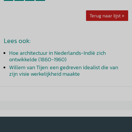
Terug naar lijst
Lees ook:
Hoe architectuur in Nederlands-Indië zich
ontwikkelde (1860-1960)
Willem van Tijen: een gedreven idealist die van
zijn visie werkelijkheid maakte