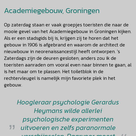
Academiegebouw, Groningen
Op zaterdag staan er vaak groepjes toeristen die naar de
mooie gevel van het Academiegebouw in Groningen kijken.
Als er een stadsgids bij is, krijgen zij te horen dat het
gebouw in 1906 is afgebrand en waarom de architect de
nieuwbouw in neorenaissancestijl heeft ontworpen. ’s
Zaterdags zijn de deuren gesloten; anders zou ik de
toeristen aanraden om vooral even naar binnen te gaan, al
is het maar om te plassen. Het toiletblok in de
rechtervleugel is namelijk mijn favoriete plek in het
gebouw.
Hoogleraar psychologie Gerardus
Heymans wilde allerlei
psychologische experimenten
uitvoeren en zelfs paranormale