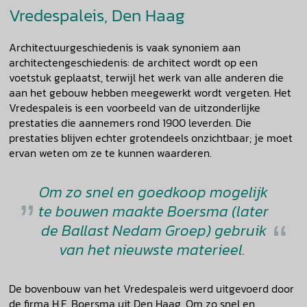
Vredespaleis, Den Haag
Architectuurgeschiedenis is vaak synoniem aan
architectengeschiedenis: de architect wordt op een
voetstuk geplaatst, terwijl het werk van alle anderen die
aan het gebouw hebben meegewerkt wordt vergeten. Het
Vredespaleis is een voorbeeld van de uitzonderlijke
prestaties die aannemers rond 1900 leverden. Die
prestaties blijven echter grotendeels onzichtbaar; je moet
ervan weten om ze te kunnen waarderen.
Om zo snel en goedkoop mogelijk
te bouwen maakte Boersma (later
de Ballast Nedam Groep) gebruik
van het nieuwste materieel.
De bovenbouw van het Vredespaleis werd uitgevoerd door
de firma H.F. Boersma uit Den Haag. Om zo snel en