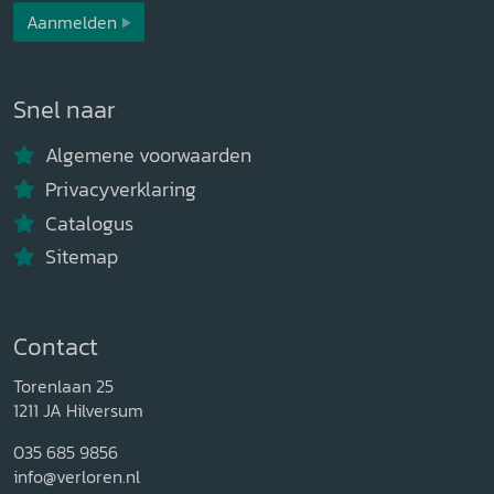
Aanmelden
Snel naar
Algemene voorwaarden
Privacyverklaring
Catalogus
Sitemap
Contact
Torenlaan 25
1211 JA Hilversum
035 685 9856
info@verloren.nl