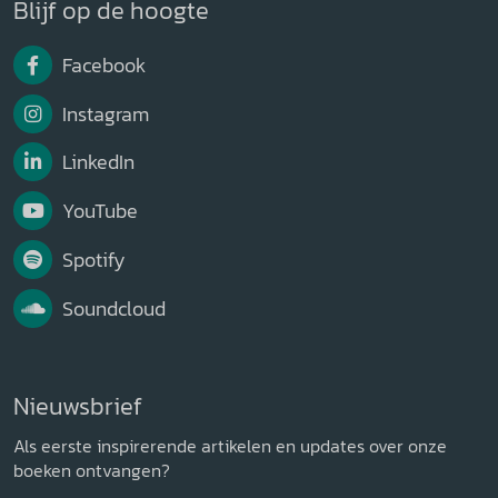
Blijf op de hoogte
Facebook
Instagram
LinkedIn
YouTube
Spotify
Soundcloud
Nieuwsbrief
Als eerste inspirerende artikelen en updates over onze
boeken ontvangen?