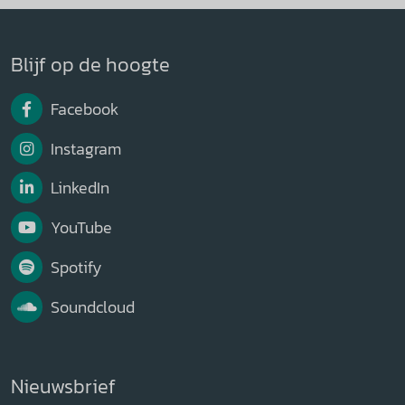
Blijf op de hoogte
Facebook
Instagram
LinkedIn
YouTube
Spotify
Soundcloud
Nieuwsbrief