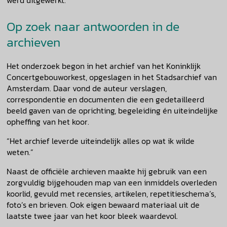
werd uitgewerkt.
Op zoek naar antwoorden in de
archieven
Het onderzoek begon in het archief van het Koninklijk
Concertgebouworkest, opgeslagen in het Stadsarchief van
Amsterdam. Daar vond de auteur verslagen,
correspondentie en documenten die een gedetailleerd
beeld gaven van de oprichting, begeleiding én uiteindelijke
opheffing van het koor.
“Het archief leverde uiteindelijk alles op wat ik wilde
weten.”
Naast de officiële archieven maakte hij gebruik van een
zorgvuldig bijgehouden map van een inmiddels overleden
koorlid, gevuld met recensies, artikelen, repetitieschema’s,
foto’s en brieven. Ook eigen bewaard materiaal uit de
laatste twee jaar van het koor bleek waardevol.