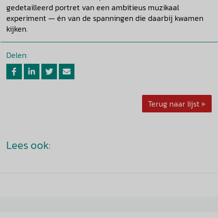
gedetailleerd portret van een ambitieus muzikaal
experiment — én van de spanningen die daarbij kwamen
kijken.
Delen:
Terug naar lijst
Lees ook: