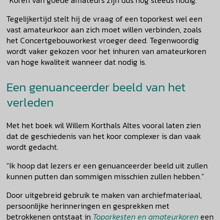
Tegelijkertijd stelt hij de vraag of een toporkest wel een
vast amateurkoor aan zich moet willen verbinden, zoals
het Concertgebouworkest vroeger deed. Tegenwoordig
wordt vaker gekozen voor het inhuren van amateurkoren
van hoge kwaliteit wanneer dat nodig is.
Een genuanceerder beeld van het
verleden
Met het boek wil Willem Korthals Altes vooral laten zien
dat de geschiedenis van het koor complexer is dan vaak
wordt gedacht.
“Ik hoop dat lezers er een genuanceerder beeld uit zullen
kunnen putten dan sommigen misschien zullen hebben.”
Door uitgebreid gebruik te maken van archiefmateriaal,
persoonlijke herinneringen en gesprekken met
betrokkenen ontstaat in
Toporkesten en amateurkoren
een