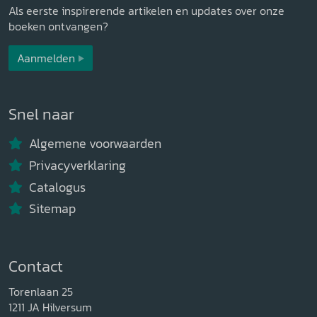
Als eerste inspirerende artikelen en updates over onze
boeken ontvangen?
Aanmelden
Snel naar
Algemene voorwaarden
Privacyverklaring
Catalogus
Sitemap
Contact
Torenlaan 25
1211 JA Hilversum