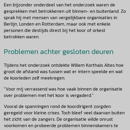
Een bijzonder onderdeel van het onderzoek waren de
gesprekken met betrokkenen uit binnen- en buitenland. Zo
sprak hij met mensen van vergelijkbare organisaties in
Berlijn, Londen en Rotterdam, maar ook met enkele
personen die destijds direct bij het koor of orkest
betrokken waren.
Problemen achter gesloten deuren
Tijdens het onderzoek ontdekte Willem Korthals Altes hoe
groot de afstand was tussen wat er intern speelde en wat
de koorleden zelf meekregen.
“Voor mij verrassend was hoe vaak binnen de organisatie
over problemen met het koor is vergaderd.”
Vooral de spanningen rond de koordirigent zorgden
geregeld voor kleine crises. Toch bleef veel daarvan buiten
het zicht van de zangers. De organisatie wilde onrust
voorkomen en probeerde problemen binnenskamers te