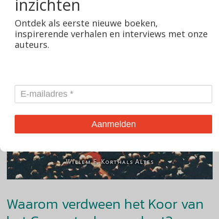
inzichten
Ontdek als eerste nieuwe boeken,
inspirerende verhalen en interviews met onze
auteurs.
Aanmelden
Waarom verdween het Koor van