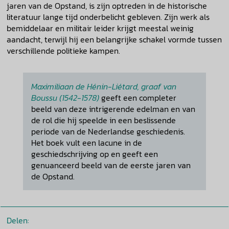
jaren van de Opstand, is zijn optreden in de historische
literatuur lange tijd onderbelicht gebleven. Zijn werk als
bemiddelaar en militair leider krijgt meestal weinig
aandacht, terwijl hij een belangrijke schakel vormde tussen
verschillende politieke kampen.
Maximiliaan de Hénin-Liétard, graaf van
Boussu (1542-1578)
geeft een completer
beeld van deze intrigerende edelman en van
de rol die hij speelde in een beslissende
periode van de Nederlandse geschiedenis.
Het boek vult een lacune in de
geschiedschrijving op en geeft een
genuanceerd beeld van de eerste jaren van
de Opstand.
Delen: