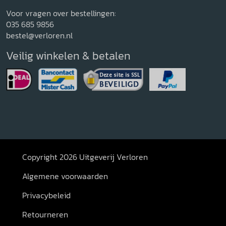
Voor vragen over bestellingen:
035 685 9856
bestel@verloren.nl
Veilig winkelen & betalen
Copyright 2026 Uitgeverij Verloren
Algemene voorwaarden
Privacybeleid
Retourneren