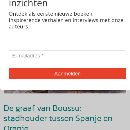
inzichten
Ontdek als eerste nieuwe boeken,
inspirerende verhalen en interviews met onze
auteurs.
Aanmelden
De graaf van Boussu:
stadhouder tussen Spanje en
Oranje