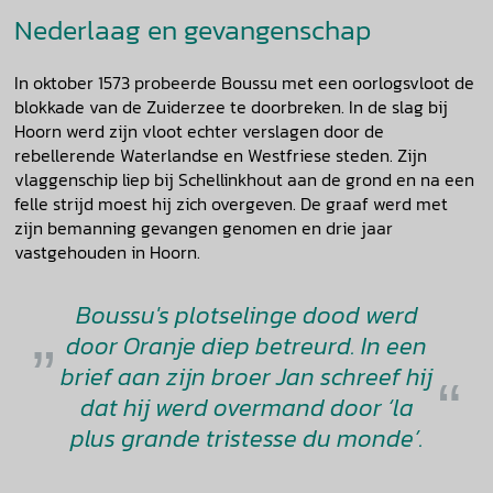
Nederlaag en gevangenschap
In oktober 1573 probeerde Boussu met een oorlogsvloot de
blokkade van de Zuiderzee te doorbreken. In de slag bij
Hoorn werd zijn vloot echter verslagen door de
rebellerende Waterlandse en Westfriese steden. Zijn
vlaggenschip liep bij Schellinkhout aan de grond en na een
felle strijd moest hij zich overgeven. De graaf werd met
zijn bemanning gevangen genomen en drie jaar
vastgehouden in Hoorn.
Boussu's plotselinge dood werd
door Oranje diep betreurd. In een
brief aan zijn broer Jan schreef hij
dat hij werd overmand door ‘la
plus grande tristesse du monde’.