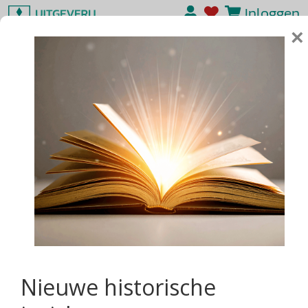
Inloggen
×
Nieuwe historische