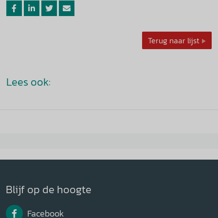
Terug naar lijst
Lees ook:
Blijf op de hoogte
Facebook