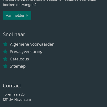
boeken ontvangen?
Aanmelden
Snel naar
Algemene voorwaarden
Privacyverklaring
Catalogus
Sitemap
Contact
Torenlaan 25
1211 JA Hilversum