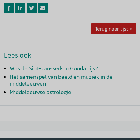
Terug naar lijst
Lees ook:
Was de Sint-Janskerk in Gouda rijk?
Het samenspel van beeld en muziek in de
middeleeuwen
Middeleeuwse astrologie