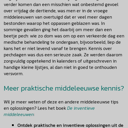
verder komen dan een misschien wat onbestemd gevoel
over vrijdag de dertiende, was men er in de vroege
middeleeuwen van overtuigd dat er veel meer dagen
bestonden waarop het oppassen geblazen was. In
sommige gevallen ging het daarbij om meer dan een
beetje pech: wie zo dom was om op een verkeerde dag een
medische behandeling te ondergaan, bijvoorbeeld, liep de
kans het er niet levend vanaf te brengen. Kennis over
pechdagen was dus een serieuze zaak. Ze werden daarom
zorgvuldig opgetekend in kalenders of uitgeschreven in
handige kleine lijstjes, al dan niet in goed te onthouden
versvorm.
Meer praktische middeleeuwse kennis?
Wil je meer weten of deze en andere middeleeuwse tips
en oplossingen? Lees het boek
De inventieve
middeleeuwen
:
Ontdek praktische en inventieve oplossingen uit de