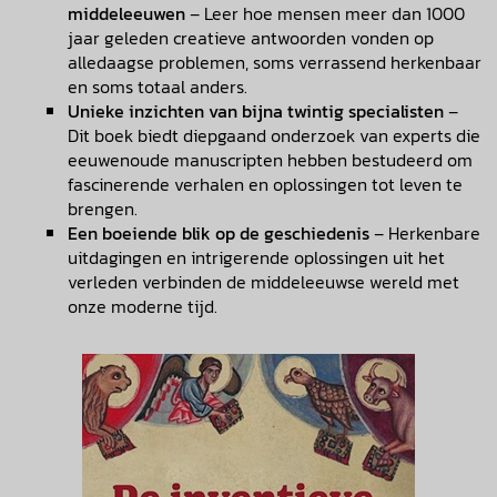
middeleeuwen
– Leer hoe mensen meer dan 1000
jaar geleden creatieve antwoorden vonden op
alledaagse problemen, soms verrassend herkenbaar
en soms totaal anders.
Unieke inzichten van bijna twintig specialisten
–
Dit boek biedt diepgaand onderzoek van experts die
eeuwenoude manuscripten hebben bestudeerd om
fascinerende verhalen en oplossingen tot leven te
brengen.
Een boeiende blik op de geschiedenis
– Herkenbare
uitdagingen en intrigerende oplossingen uit het
verleden verbinden de middeleeuwse wereld met
onze moderne tijd.