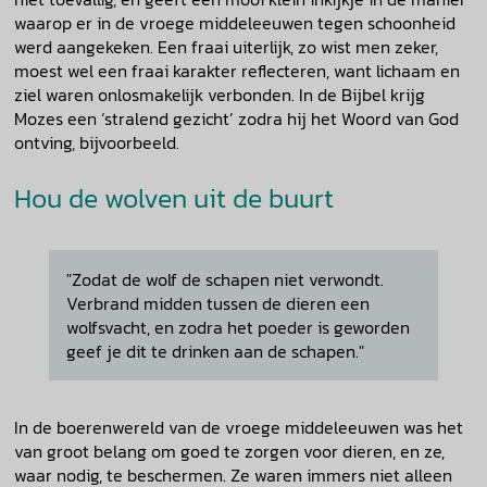
waarop er in de vroege middeleeuwen tegen schoonheid
werd aangekeken. Een fraai uiterlijk, zo wist men zeker,
moest wel een fraai karakter reflecteren, want lichaam en
ziel waren onlosmakelijk verbonden. In de Bijbel krijg
Mozes een ‘stralend gezicht’ zodra hij het Woord van God
ontving, bijvoorbeeld.
Hou de wolven uit de buurt
"Zodat de wolf de schapen niet verwondt.
Verbrand midden tussen de dieren een
wolfsvacht, en zodra het poeder is geworden
geef je dit te drinken aan de schapen."
In de boerenwereld van de vroege middeleeuwen was het
van groot belang om goed te zorgen voor dieren, en ze,
waar nodig, te beschermen. Ze waren immers niet alleen