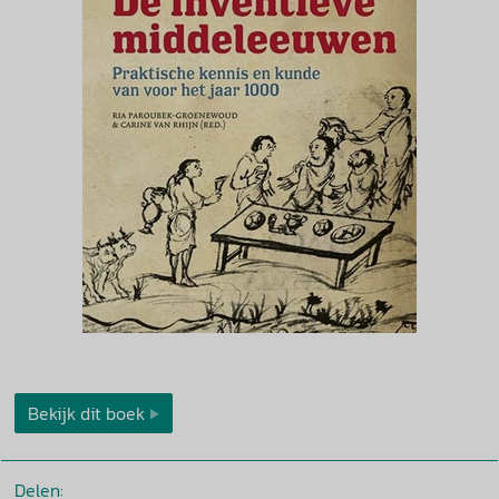
Bekijk dit boek
Delen: