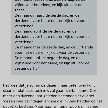
vijfde voor het einde, en kijk uit voor de
zesde.
De maand maart: de derde dag, en de
dertiende voor het einde, en kijk uit voor de
veertiende.
De maand april: de derde dag, en de
dertiende voor het einde, en kijk uit voor de
veertiende.
De maand mei: de zesde dag, en de vijftiende
voor het einde, en kijk uit voor de zestiende.
De maand juni: de negende dag, en de
vijftiende voor het einde, en kijk uit voor de
zestiende. […]"
Het idee dat je sommige dagen maar beter over kunt
slaan omdat alles toch mis zal gaan is niks nieuws. Ook
meer dan duizend jaar geleden bestonden er allerlei
ideeën over pechdagen en hoe die invloed hadden op het
dagelijks bestaan. Maar waar wij tegenwoordig niet veel