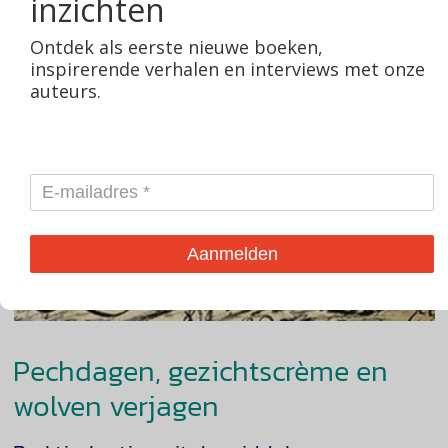
inzichten
Ontdek als eerste nieuwe boeken,
inspirerende verhalen en interviews met onze
auteurs.
Aanmelden
Pechdagen, gezichtscrème en
wolven verjagen