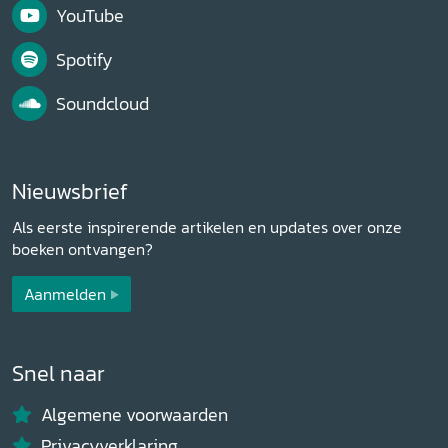
YouTube
Spotify
Soundcloud
Nieuwsbrief
Als eerste inspirerende artikelen en updates over onze
boeken ontvangen?
Aanmelden
Snel naar
Algemene voorwaarden
Privacyverklaring