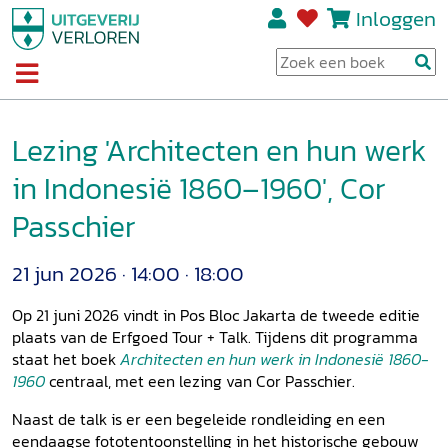
Inloggen
Lezing 'Architecten en hun werk
in Indonesië 1860–1960', Cor
Passchier
21 jun 2026
14:00
18:00
Op 21 juni 2026 vindt in Pos Bloc Jakarta de tweede editie
plaats van de Erfgoed Tour + Talk. Tijdens dit programma
staat het boek
Architecten en hun werk in Indonesië 1860-
1960
centraal, met een lezing van Cor Passchier.
Naast de talk is er een begeleide rondleiding en een
eendaagse fototentoonstelling in het historische gebouw