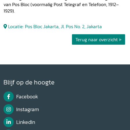
van Pos Bloc (voormalig Post Telegraf en Telefoon, 1912–
1929).
Locatie: Pos Bloc Jakarta, Jl. Pos No. 2, Jakarta
Terug naar overzicht
Blijf op de hoogte
Facebook
Instagram
LinkedIn