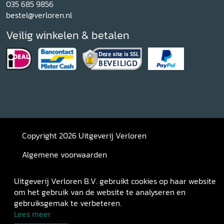
035 685 9856
bestel@verloren.nl
Veilig winkelen & betalen
Copyright 2026 Uitgeverij Verloren
Algemene voorwaarden
Privacybeleid
Uitgeverij Verloren B.V. gebruikt cookies op haar website
om het gebruik van de website te analyseren en
Retourneren
gebruiksgemak te verbeteren.
Lees meer