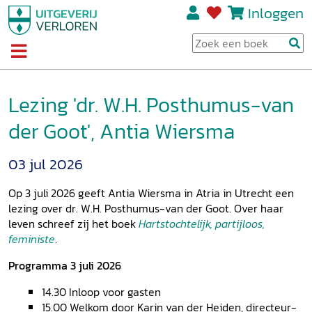
Inloggen
Lezing 'dr. W.H. Posthumus-van
der Goot', Antia Wiersma
03 jul 2026
Op 3 juli 2026 geeft Antia Wiersma in Atria in Utrecht een
lezing over dr. W.H. Posthumus-van der Goot. Over haar
leven schreef zij het boek
Hartstochtelijk, partijloos,
feministe
.
Programma 3 juli 2026
14.30 Inloop voor gasten
15.00 Welkom door Karin van der Heiden, directeur-