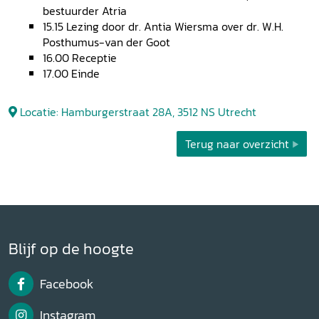
bestuurder Atria
15.15 Lezing door dr. Antia Wiersma over dr. W.H.
Posthumus-van der Goot
16.00 Receptie
17.00 Einde
Locatie: Hamburgerstraat 28A, 3512 NS Utrecht
Terug naar overzicht
Blijf op de hoogte
Facebook
Instagram