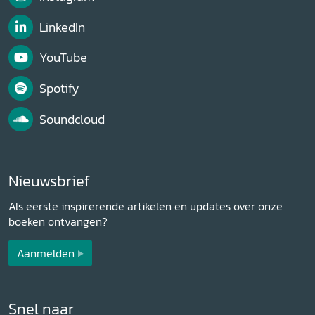
LinkedIn
YouTube
Spotify
Soundcloud
Nieuwsbrief
Als eerste inspirerende artikelen en updates over onze
boeken ontvangen?
Aanmelden
Snel naar