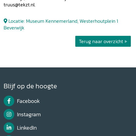
truus@tekzt.nl.
Locatie: Museum Kennemerland, Westerhoutplein 1
Beverwijk
Terug naar overzicht
Blijf op de hoogte
Facebook
Instagram
LinkedIn