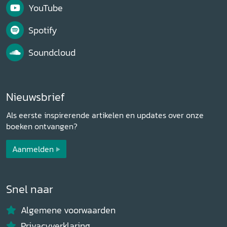
YouTube
Spotify
Soundcloud
Nieuwsbrief
Als eerste inspirerende artikelen en updates over onze
boeken ontvangen?
Aanmelden
Snel naar
Algemene voorwaarden
Privacyverklaring