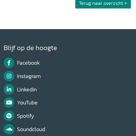
Terug naar overzicht
Blijf op de hoogte
Facebook
Instagram
LinkedIn
YouTube
Spotify
Soundcloud