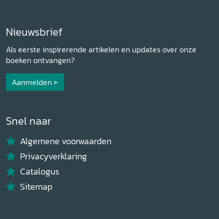
Nieuwsbrief
Als eerste inspirerende artikelen en updates over onze
boeken ontvangen?
Aanmelden
Snel naar
Algemene voorwaarden
Privacyverklaring
Catalogus
Sitemap