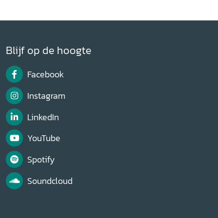
Blijf op de hoogte
Facebook
Instagram
LinkedIn
YouTube
Spotify
Soundcloud