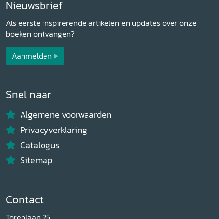
Nieuwsbrief
Als eerste inspirerende artikelen en updates over onze
boeken ontvangen?
Aanmelden
Snel naar
Algemene voorwaarden
Privacyverklaring
Catalogus
Sitemap
Contact
Torenlaan 25