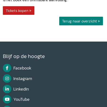
Tickets kopen
Terug naar overzicht
Blijf op de hoogte
Facebook
Instagram
LinkedIn
YouTube