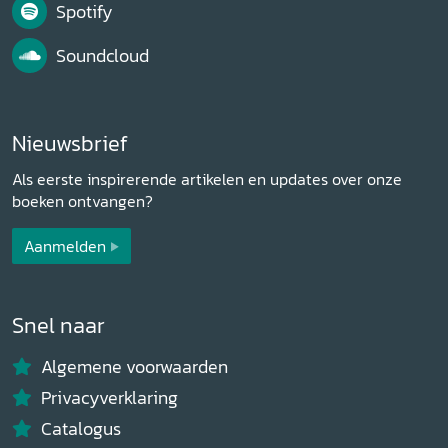
Spotify
Soundcloud
Nieuwsbrief
Als eerste inspirerende artikelen en updates over onze
boeken ontvangen?
Aanmelden
Snel naar
Algemene voorwaarden
Privacyverklaring
Catalogus