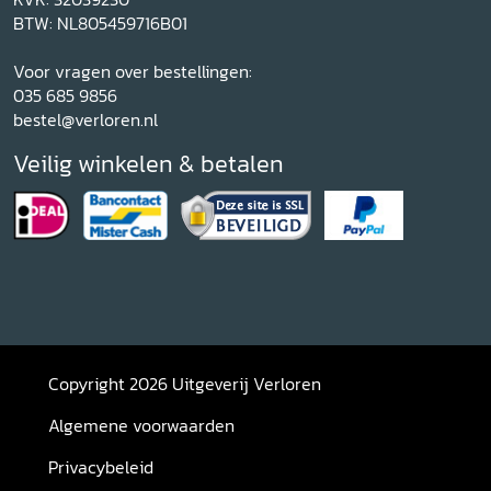
BTW: NL805459716B01
Voor vragen over bestellingen:
035 685 9856
bestel@verloren.nl
Veilig winkelen & betalen
Copyright 2026 Uitgeverij Verloren
Algemene voorwaarden
Privacybeleid