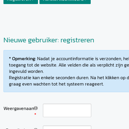
Nieuwe gebruiker: registreren
* Opmerking:
Nadat je accountinformatie is verzonden, heb
toegang tot de website. Alle velden die als verplicht zijn
ingevuld worden.
Registratie kan enkele seconden duren. Na het klikken op d
graag even wachten tot het systeem reageert.
Weergavenaam: