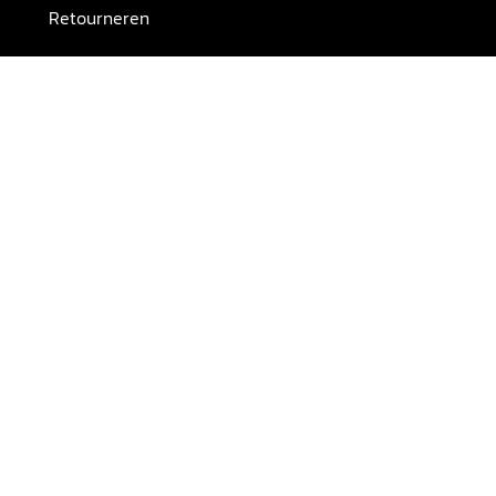
Retourneren